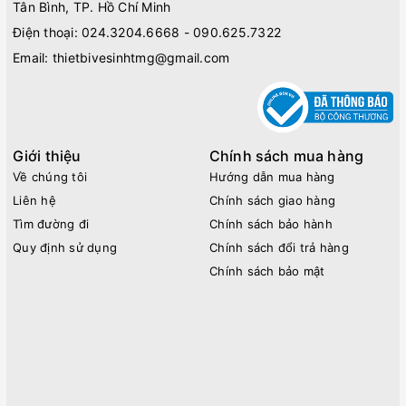
Tân Bình, TP. Hồ Chí Minh
Điện thoại:
024.3204.6668 - 090.625.7322
Email:
thietbivesinhtmg@gmail.com
Giới thiệu
Chính sách mua hàng
Về chúng tôi
Hướng dẫn mua hàng
Liên hệ
Chính sách giao hàng
Tìm đường đi
Chính sách bảo hành
Quy định sử dụng
Chính sách đổi trả hàng
Chính sách bảo mật