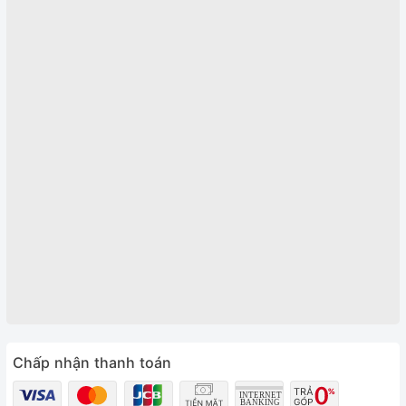
Chấp nhận thanh toán