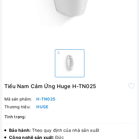
Tiểu Nam Cảm Ứng Huge H-TN025
Mã sản phẩm:
H-TN025
Thương hiệu:
HUGE
Tình trạng:
Bảo hành:
Theo quy định của nhà sản xuất
Công nghệ sản xuất:
Đức