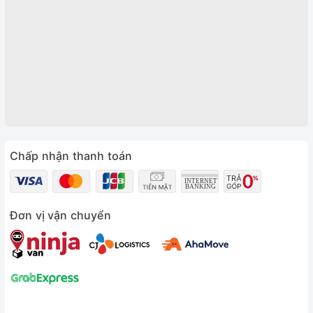
Chấp nhận thanh toán
Đơn vị vận chuyển