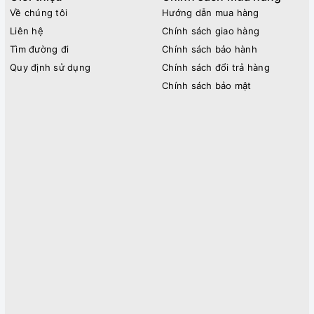
Về chúng tôi
Hướng dẫn mua hàng
Liên hệ
Chính sách giao hàng
Tìm đường đi
Chính sách bảo hành
Quy định sử dụng
Chính sách đổi trả hàng
Chính sách bảo mật