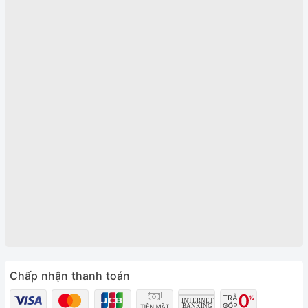
Chấp nhận thanh toán