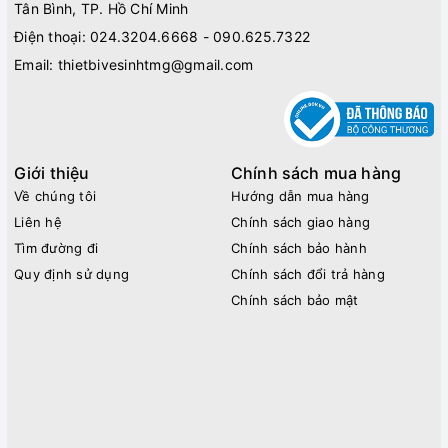
Tân Bình, TP. Hồ Chí Minh
Điện thoại:
024.3204.6668 - 090.625.7322
Email:
thietbivesinhtmg@gmail.com
Giới thiệu
Chính sách mua hàng
Về chúng tôi
Hướng dẫn mua hàng
Liên hệ
Chính sách giao hàng
Tìm đường đi
Chính sách bảo hành
Quy định sử dụng
Chính sách đổi trả hàng
Chính sách bảo mật