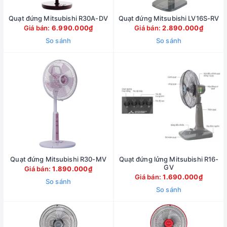
Quạt đứng Mitsubishi R30A-DV
Quạt đứng Mitsubishi LV16S-RV
Giá bán:
6.990.000₫
Giá bán:
2.890.000₫
So sánh
So sánh
Quạt đứng Mitsubishi R30-MV
Quạt đứng lửng Mitsubishi R16-
GV
Giá bán:
1.890.000₫
Giá bán:
1.690.000₫
So sánh
So sánh