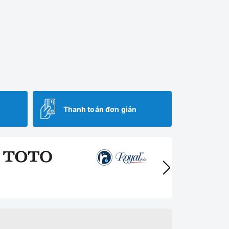
Thanh toán đơn giản