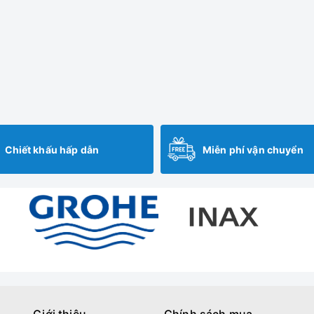
Chiết khấu hấp dẫn
Miễn phí vận chuyển