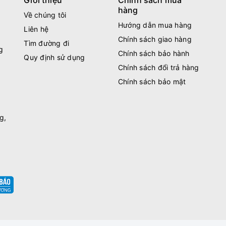
Giới thiệu
Chính sách mua
hàng
Về chúng tôi
Hướng dẫn mua hàng
Liên hệ
Chính sách giao hàng
Tìm đường đi
g
Chính sách bảo hành
Quy định sử dụng
Chính sách đổi trả hàng
Chính sách bảo mật
g,