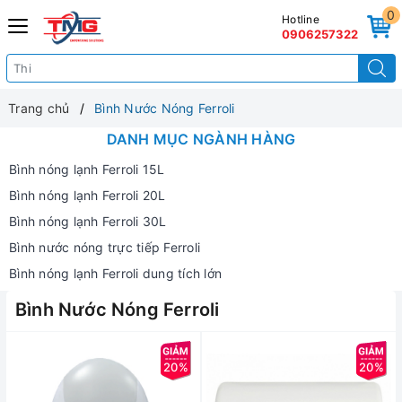
0
Hotline
0906257322
Trang chủ
Bình Nước Nóng Ferroli
DANH MỤC NGÀNH HÀNG
Bình nóng lạnh Ferroli 15L
Bình nóng lạnh Ferroli 20L
Bình nóng lạnh Ferroli 30L
Bình nước nóng trực tiếp Ferroli
Bình nóng lạnh Ferroli dung tích lớn
Bình Nước Nóng Ferroli
20%
20%