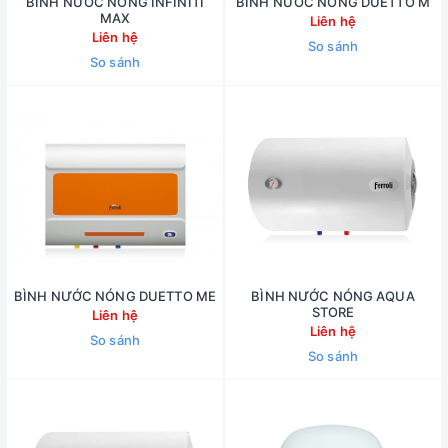
BÌNH NƯỚC NÓNG INFINITI
BÌNH NƯỚC NÓNG DUETTO M
MAX
Liên hệ
Liên hệ
So sánh
So sánh
BÌNH NƯỚC NÓNG DUETTO ME
BÌNH NƯỚC NÓNG AQUA
STORE
Liên hệ
Liên hệ
So sánh
So sánh