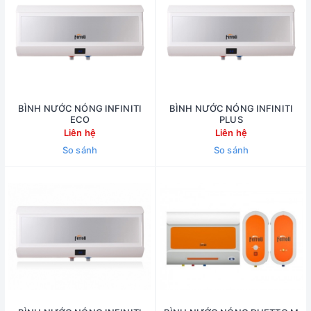
BÌNH NƯỚC NÓNG INFINITI
BÌNH NƯỚC NÓNG INFINITI
ECO
PLUS
Liên hệ
Liên hệ
So sánh
So sánh