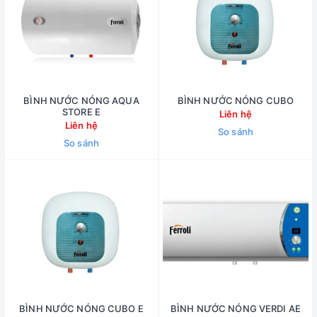
BÌNH NƯỚC NÓNG AQUA
BÌNH NƯỚC NÓNG CUBO
STORE E
Liên hệ
Liên hệ
So sánh
So sánh
BÌNH NƯỚC NÓNG CUBO E
BÌNH NƯỚC NÓNG VERDI AE