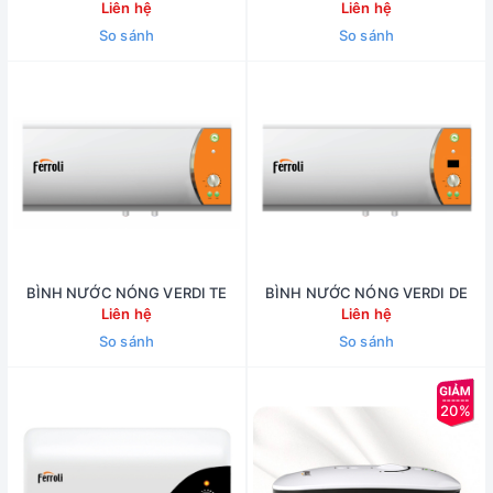
Liên hệ
Liên hệ
So sánh
So sánh
BÌNH NƯỚC NÓNG VERDI TE
BÌNH NƯỚC NÓNG VERDI DE
Liên hệ
Liên hệ
So sánh
So sánh
20%