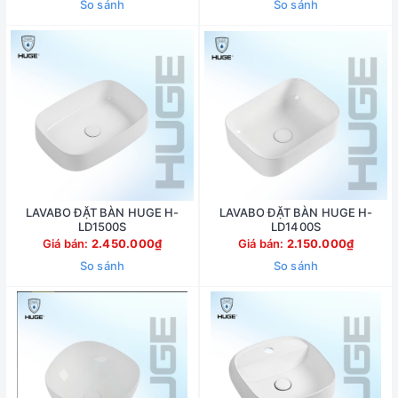
So sánh
So sánh
LAVABO ĐẶT BÀN HUGE H-
LAVABO ĐẶT BÀN HUGE H-
LD1500S
LD1400S
Giá bán:
2.450.000₫
Giá bán:
2.150.000₫
So sánh
So sánh