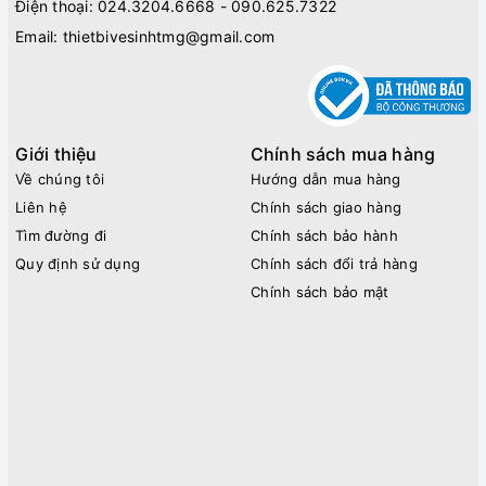
Điện thoại:
024.3204.6668 - 090.625.7322
Email:
thietbivesinhtmg@gmail.com
Giới thiệu
Chính sách mua hàng
Về chúng tôi
Hướng dẫn mua hàng
Liên hệ
Chính sách giao hàng
Tìm đường đi
Chính sách bảo hành
Quy định sử dụng
Chính sách đổi trả hàng
Chính sách bảo mật