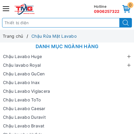
0
Hotline
0906257322
Trang chủ
Chậu Rửa Mặt Lavabo
DANH MỤC NGÀNH HÀNG
Chậu Lavabo Huge
Chậu lavabo Royal
Chậu Lavabo GuCen
Chậu Lavabo Inax
Chậu Lavabo Viglacera
Chậu Lavabo ToTo
Chậu Lavabo Caesar
Chậu Lavabo Duravit
Chậu Lavabo Bravat