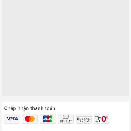
Chấp nhận thanh toán