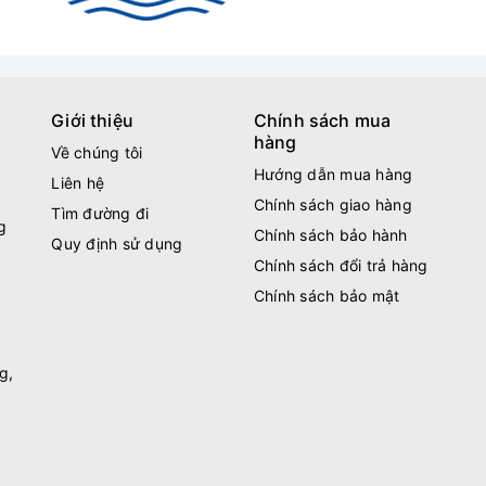
Giới thiệu
Chính sách mua
hàng
Về chúng tôi
Hướng dẫn mua hàng
Liên hệ
Chính sách giao hàng
Tìm đường đi
g
Chính sách bảo hành
Quy định sử dụng
Chính sách đổi trả hàng
Chính sách bảo mật
g,