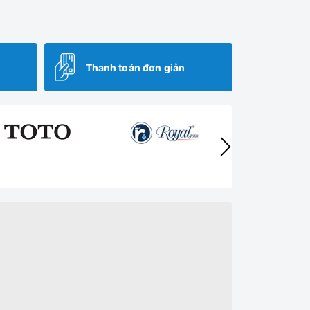
Thanh toán đơn giản