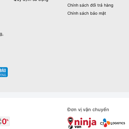
Chính sách đổi trả hàng
Chính sách bảo mật
g,
Đơn vị vận chuyển