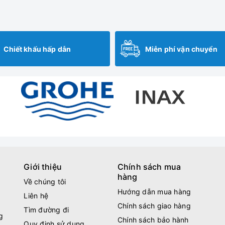
Chiết khấu hấp dẫn
Miễn phí vận chuyển
Giới thiệu
Chính sách mua
hàng
Về chúng tôi
Hướng dẫn mua hàng
Liên hệ
Chính sách giao hàng
Tìm đường đi
g
Chính sách bảo hành
Quy định sử dụng