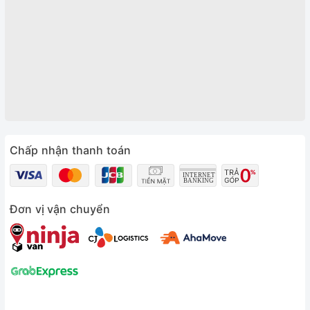
Chấp nhận thanh toán
Đơn vị vận chuyển