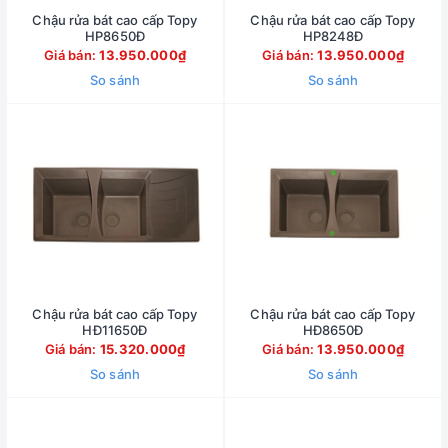
Chậu rửa bát cao cấp Topy
Chậu rửa bát cao cấp Topy
HP8650Đ
HP8248Đ
Giá bán:
13.950.000₫
Giá bán:
13.950.000₫
So sánh
So sánh
Chậu rửa bát cao cấp Topy
Chậu rửa bát cao cấp Topy
HĐ11650Đ
HĐ8650Đ
Giá bán:
15.320.000₫
Giá bán:
13.950.000₫
So sánh
So sánh