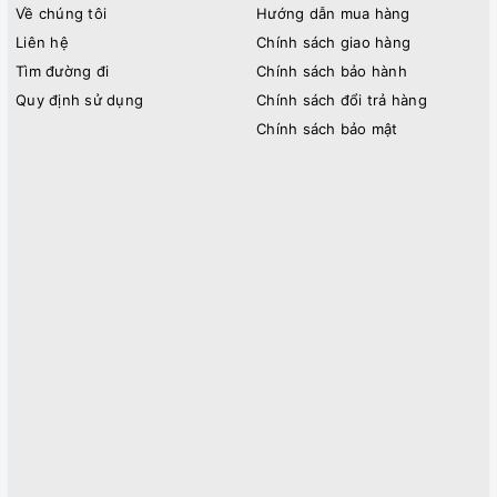
Về chúng tôi
Hướng dẫn mua hàng
Liên hệ
Chính sách giao hàng
Tìm đường đi
Chính sách bảo hành
Quy định sử dụng
Chính sách đổi trả hàng
Chính sách bảo mật