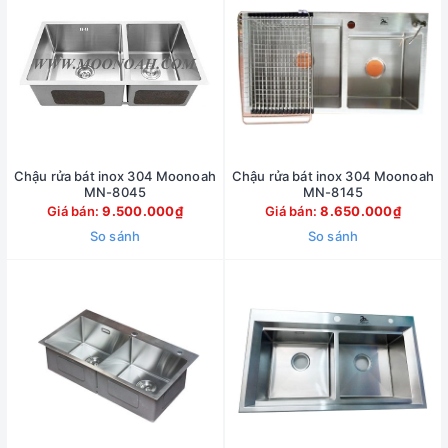
Chậu rửa bát inox 304 Moonoah
Chậu rửa bát inox 304 Moonoah
MN-8045
MN-8145
Giá bán:
9.500.000₫
Giá bán:
8.650.000₫
So sánh
So sánh