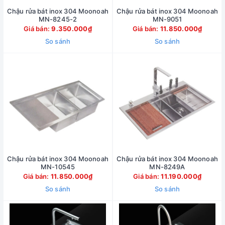
Chậu rửa bát inox 304 Moonoah
Chậu rửa bát inox 304 Moonoah
MN-8245-2
MN-9051
Giá bán:
9.350.000₫
Giá bán:
11.850.000₫
So sánh
So sánh
Chậu rửa bát inox 304 Moonoah
Chậu rửa bát inox 304 Moonoah
MN-10545
MN-8249A
Giá bán:
11.850.000₫
Giá bán:
11.190.000₫
So sánh
So sánh