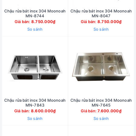
Chậu rửa bát inox 304 Moonoah
Chậu rửa bát inox 304 Moonoah
MN-8744
MN-8047
Giá bán:
8.750.000₫
Giá bán:
8.750.000₫
So sánh
So sánh
Chậu rửa bát inox 304 Moonoah
Chậu rửa bát inox 304 Moonoah
MN-7843
MN-7645
Giá bán:
8.600.000₫
Giá bán:
7.600.000₫
So sánh
So sánh