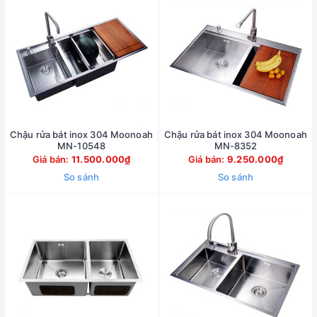
Chậu rửa bát inox 304 Moonoah
Chậu rửa bát inox 304 Moonoah
MN-10548
MN-8352
Giá bán:
11.500.000₫
Giá bán:
9.250.000₫
So sánh
So sánh