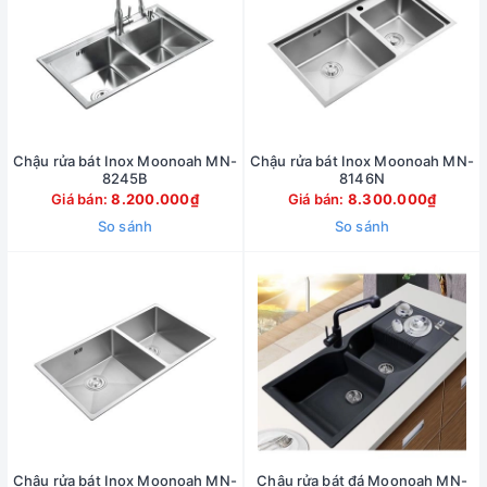
Chậu rửa bát Inox Moonoah MN-
Chậu rửa bát Inox Moonoah MN-
8245B
8146N
Giá bán:
8.200.000₫
Giá bán:
8.300.000₫
So sánh
So sánh
Chậu rửa bát Inox Moonoah MN-
Chậu rửa bát đá Moonoah MN-