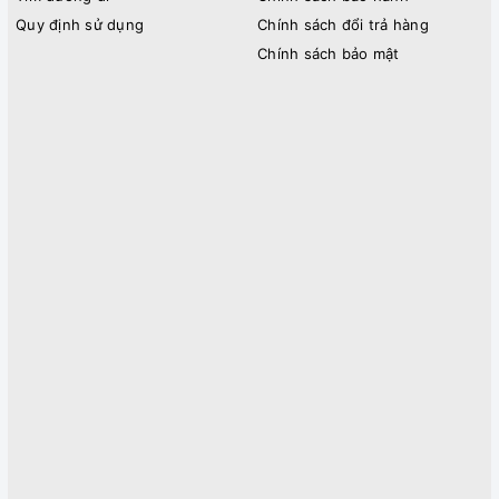
Quy định sử dụng
Chính sách đổi trả hàng
Chính sách bảo mật