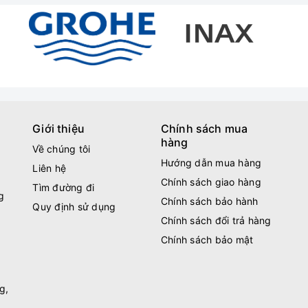
Giới thiệu
Chính sách mua
hàng
Về chúng tôi
Hướng dẫn mua hàng
Liên hệ
Chính sách giao hàng
Tìm đường đi
g
Chính sách bảo hành
Quy định sử dụng
Chính sách đổi trả hàng
Chính sách bảo mật
g,