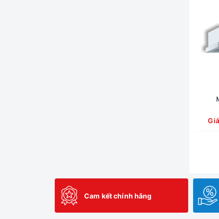
Gi
Cam kết chính hãng