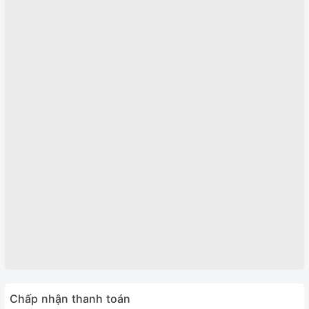
Chấp nhận thanh toán