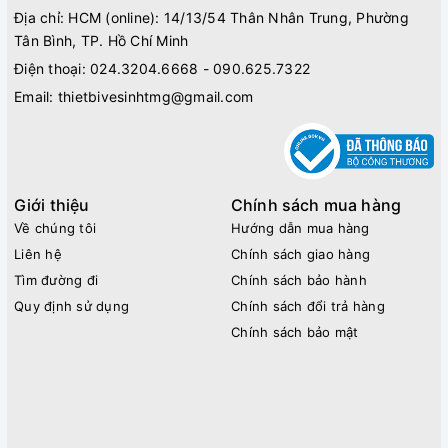
Địa chỉ: HCM (online): 14/13/54 Thân Nhân Trung, Phường
Tân Bình, TP. Hồ Chí Minh
Điện thoại:
024.3204.6668 - 090.625.7322
Email:
thietbivesinhtmg@gmail.com
Giới thiệu
Chính sách mua hàng
Về chúng tôi
Hướng dẫn mua hàng
Liên hệ
Chính sách giao hàng
Tìm đường đi
Chính sách bảo hành
Quy định sử dụng
Chính sách đổi trả hàng
Chính sách bảo mật