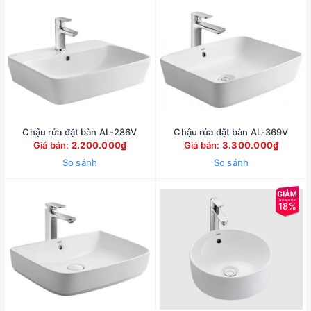
Chậu rửa đặt bàn AL-286V
Chậu rửa đặt bàn AL-369V
Giá bán:
2.200.000₫
Giá bán:
3.300.000₫
So sánh
So sánh
18%