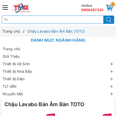
0
Hotline
0906257322
Trang chủ
Chậu Lavabo Bán Âm Bàn TOTO
DANH MỤC NGÀNH HÀNG
Trang chủ
Giới Thiệu
Thiết Bị Vệ Sinh
Thiết Bị Nhà Bếp
Thiết Bị Điện
TƯ VẤN
Khuyến Mãi
Chậu Lavabo Bán Âm Bàn TOTO