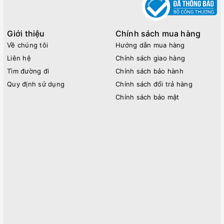
Giới thiệu
Chính sách mua hàng
Về chúng tôi
Hướng dẫn mua hàng
Liên hệ
Chính sách giao hàng
Tìm đường đi
Chính sách bảo hành
Quy định sử dụng
Chính sách đổi trả hàng
Chính sách bảo mật