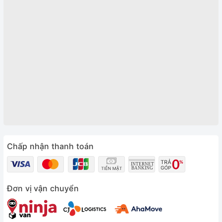
Chấp nhận thanh toán
Đơn vị vận chuyển