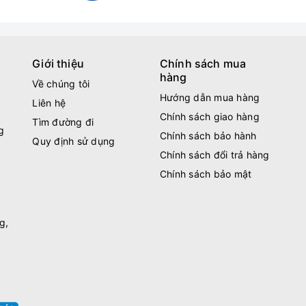
Giới thiệu
Chính sách mua
hàng
Về chúng tôi
Hướng dẫn mua hàng
Liên hệ
Chính sách giao hàng
Tìm đường đi
g
Chính sách bảo hành
Quy định sử dụng
Chính sách đổi trả hàng
Chính sách bảo mật
g,