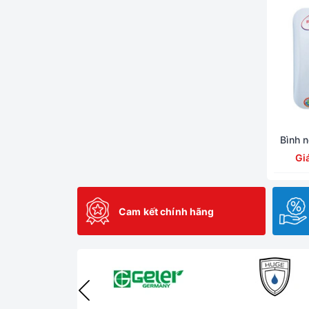
Bình n
Gi
Cam kết chính hãng