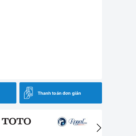
Thanh toán đơn giản