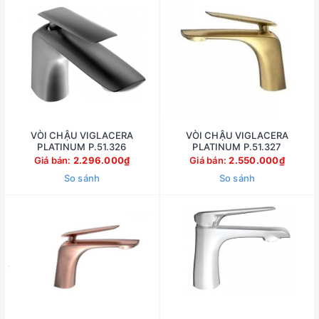
VÒI CHẬU VIGLACERA
VÒI CHẬU VIGLACERA
PLATINUM P.51.326
PLATINUM P.51.327
Giá bán:
2.296.000₫
Giá bán:
2.550.000₫
So sánh
So sánh