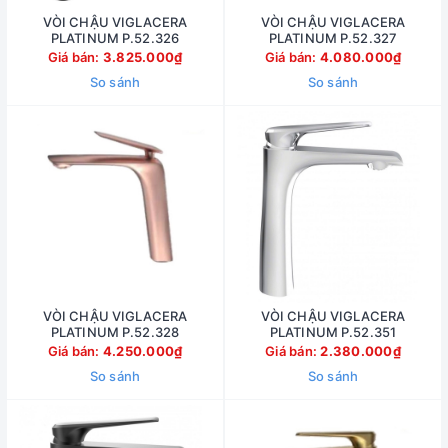
VÒI CHẬU VIGLACERA
VÒI CHẬU VIGLACERA
PLATINUM P.52.326
PLATINUM P.52.327
Giá bán:
3.825.000₫
Giá bán:
4.080.000₫
So sánh
So sánh
VÒI CHẬU VIGLACERA
VÒI CHẬU VIGLACERA
PLATINUM P.52.328
PLATINUM P.52.351
Giá bán:
4.250.000₫
Giá bán:
2.380.000₫
So sánh
So sánh