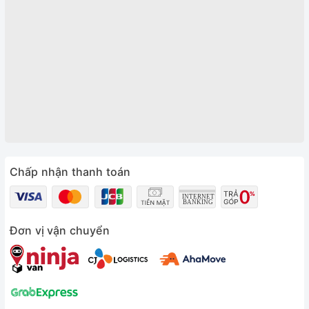
Chấp nhận thanh toán
Đơn vị vận chuyển