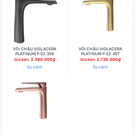
VÒI CHẬU VIGLACERA
VÒI CHẬU VIGLACERA
PLATINUM P.52.356
PLATINUM P.52.357
Giá bán:
2.380.000₫
Giá bán:
2.720.000₫
So sánh
So sánh