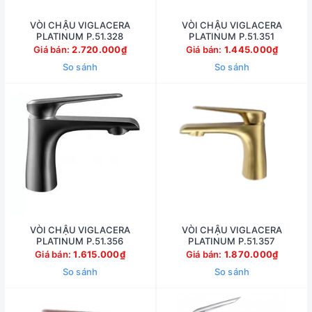
VÒI CHẬU VIGLACERA
VÒI CHẬU VIGLACERA
PLATINUM P.51.328
PLATINUM P.51.351
Giá bán:
2.720.000₫
Giá bán:
1.445.000₫
So sánh
So sánh
VÒI CHẬU VIGLACERA
VÒI CHẬU VIGLACERA
PLATINUM P.51.356
PLATINUM P.51.357
Giá bán:
1.615.000₫
Giá bán:
1.870.000₫
So sánh
So sánh