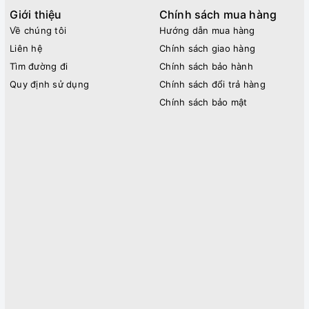
Giới thiệu
Chính sách mua hàng
Về chúng tôi
Hướng dẫn mua hàng
Liên hệ
Chính sách giao hàng
Tìm đường đi
Chính sách bảo hành
Quy định sử dụng
Chính sách đổi trả hàng
Chính sách bảo mật