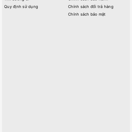
Quy định sử dụng
Chính sách đổi trả hàng
Chính sách bảo mật