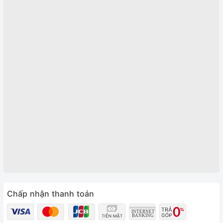
Chấp nhận thanh toán