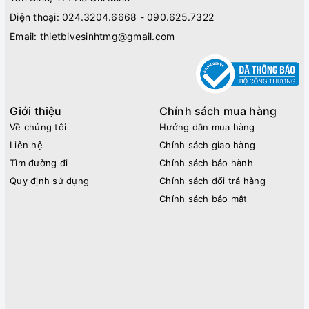
Điện thoại:
024.3204.6668 - 090.625.7322
Email:
thietbivesinhtmg@gmail.com
Giới thiệu
Chính sách mua hàng
Về chúng tôi
Hướng dẫn mua hàng
Liên hệ
Chính sách giao hàng
Tìm đường đi
Chính sách bảo hành
Quy định sử dụng
Chính sách đổi trả hàng
Chính sách bảo mật