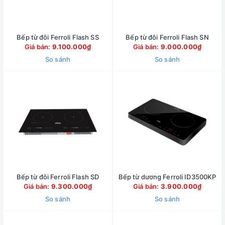
Bếp từ đôi Ferroli Flash SS
Bếp từ đôi Ferroli Flash SN
Giá bán:
9.100.000₫
Giá bán:
9.000.000₫
So sánh
So sánh
Bếp từ đôi Ferroli Flash SD
Bếp từ dương Ferroli ID3500KP
Giá bán:
9.300.000₫
Giá bán:
3.900.000₫
So sánh
So sánh