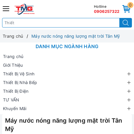
0
Hotline
0906257322
Trang chủ
Máy nước nóng năng lượng mặt trời Tân Mỹ
DANH MỤC NGÀNH HÀNG
Trang chủ
Giới Thiệu
Thiết Bị Vệ Sinh
Thiết Bị Nhà Bếp
Thiết Bị Điện
TƯ VẤN
Khuyến Mãi
Máy nước nóng năng lượng mặt trời Tân
Mỹ