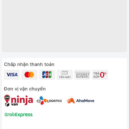
Chấp nhận thanh toán
Đơn vị vận chuyển