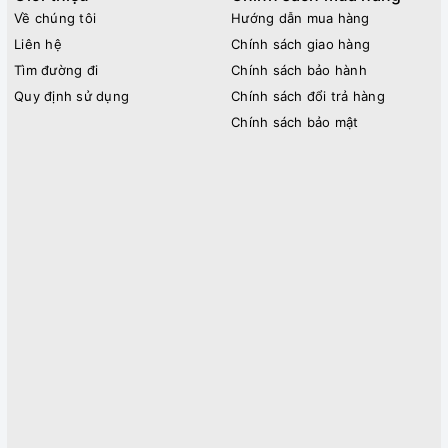
Về chúng tôi
Hướng dẫn mua hàng
Liên hệ
Chính sách giao hàng
Tìm đường đi
Chính sách bảo hành
Quy định sử dụng
Chính sách đổi trả hàng
Chính sách bảo mật