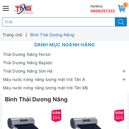
0
Hotline
0906257322
Trang chủ
Bình Thái Dương Năng
DANH MỤC NGÀNH HÀNG
Thái Dương Năng Ferroli
Thái Dương Năng Rapido
Thái Dương Năng Sơn Hà
Máy nước nóng năng lượng mặt trời Tân Á
Máy nước nóng năng lượng mặt trời Tân Mỹ
Bình Thái Dương Năng
20%
20%