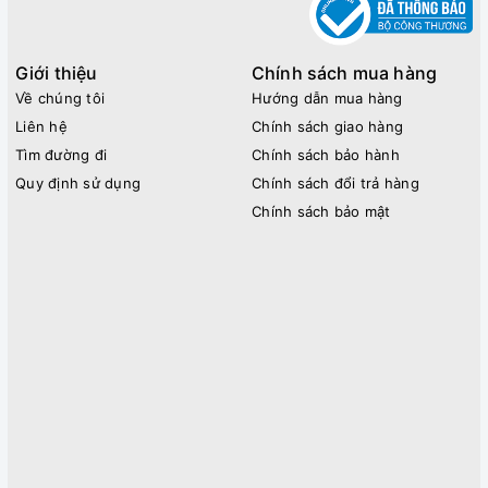
Giới thiệu
Chính sách mua hàng
Về chúng tôi
Hướng dẫn mua hàng
Liên hệ
Chính sách giao hàng
Tìm đường đi
Chính sách bảo hành
Quy định sử dụng
Chính sách đổi trả hàng
Chính sách bảo mật