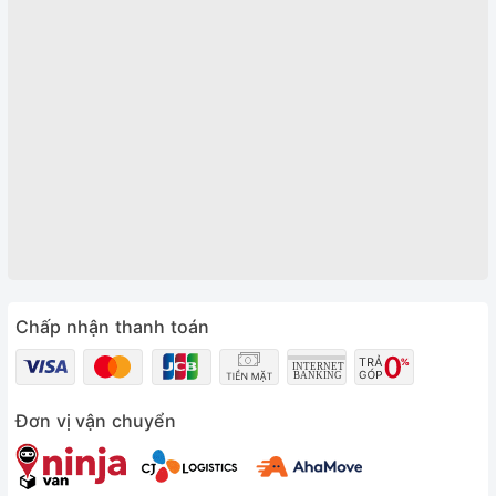
Chấp nhận thanh toán
Đơn vị vận chuyển