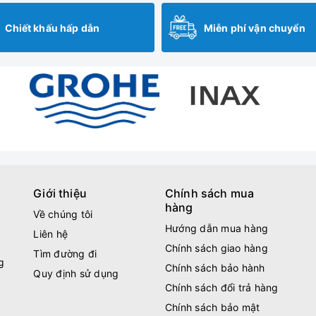
Chiết khấu hấp dẫn
Miễn phí vận chuyển
Giới thiệu
Chính sách mua
hàng
Về chúng tôi
Hướng dẫn mua hàng
Liên hệ
Chính sách giao hàng
Tìm đường đi
g
Chính sách bảo hành
Quy định sử dụng
Chính sách đổi trả hàng
Chính sách bảo mật