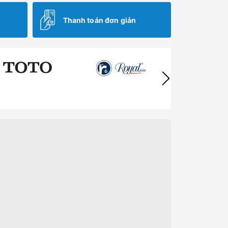
Thanh toán đơn giản