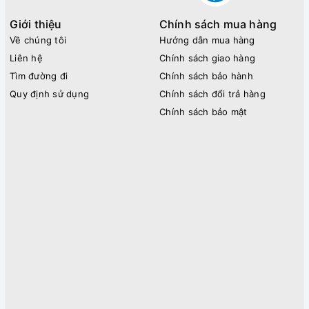
Giới thiệu
Chính sách mua hàng
Về chúng tôi
Hướng dẫn mua hàng
Liên hệ
Chính sách giao hàng
Tìm đường đi
Chính sách bảo hành
Quy định sử dụng
Chính sách đổi trả hàng
Chính sách bảo mật