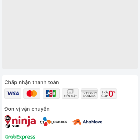
Chấp nhận thanh toán
Đơn vị vận chuyển