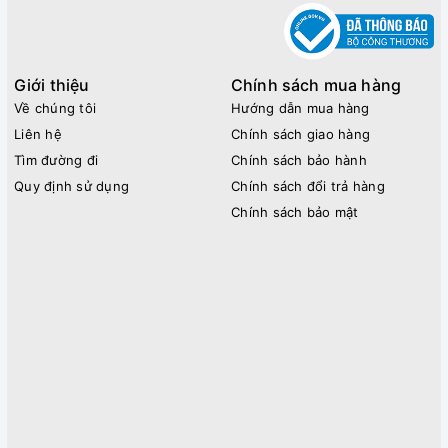
Giới thiệu
Chính sách mua hàng
Về chúng tôi
Hướng dẫn mua hàng
Liên hệ
Chính sách giao hàng
Tìm đường đi
Chính sách bảo hành
Quy định sử dụng
Chính sách đổi trả hàng
Chính sách bảo mật