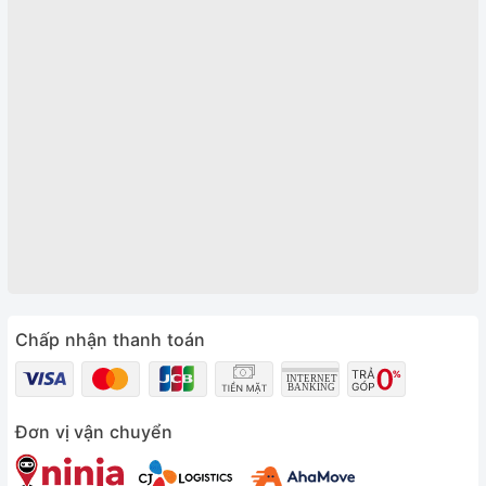
Chấp nhận thanh toán
Đơn vị vận chuyển