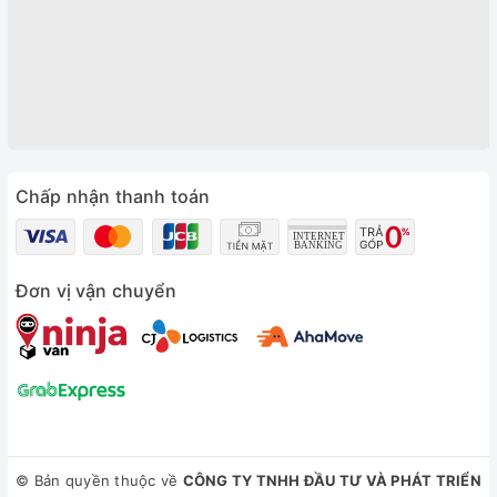
Chấp nhận thanh toán
Đơn vị vận chuyển
© Bản quyền thuộc về
CÔNG TY TNHH ĐẦU TƯ VÀ PHÁT TRIỂN