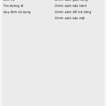
Tìm đường đi
Chính sách bảo hành
Quy định sử dụng
Chính sách đổi trả hàng
Chính sách bảo mật