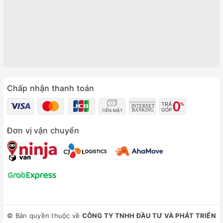
Chấp nhận thanh toán
Đơn vị vận chuyển
© Bản quyền thuộc về
CÔNG TY TNHH ĐẦU TƯ VÀ PHÁT TRIỂN