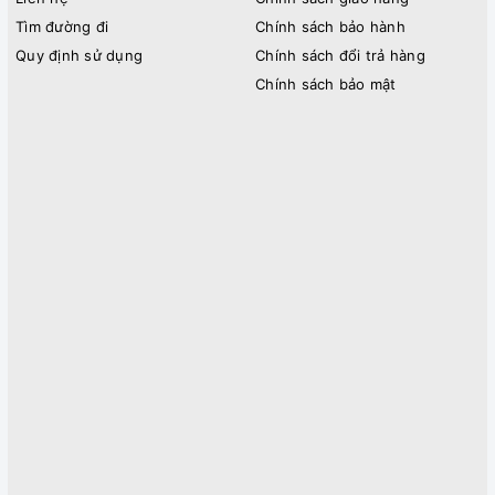
Tìm đường đi
Chính sách bảo hành
Quy định sử dụng
Chính sách đổi trả hàng
Chính sách bảo mật