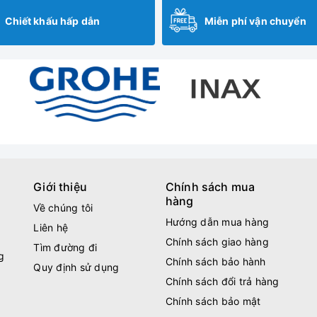
Chiết khấu hấp dẫn
Miễn phí vận chuyển
Giới thiệu
Chính sách mua
hàng
Về chúng tôi
Hướng dẫn mua hàng
Liên hệ
Chính sách giao hàng
Tìm đường đi
g
Chính sách bảo hành
Quy định sử dụng
Chính sách đổi trả hàng
Chính sách bảo mật