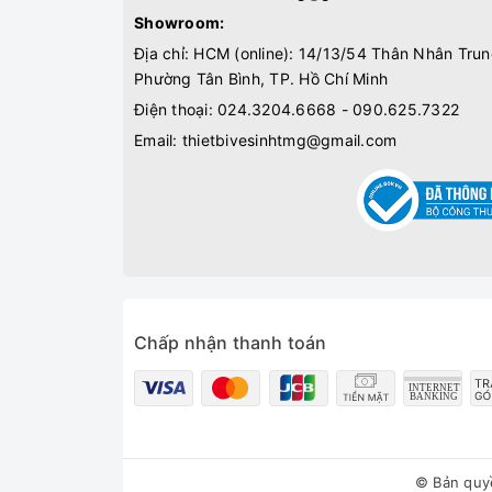
Showroom:
Địa chỉ: HCM (online): 14/13/54 Thân Nhân Trun
Phường Tân Bình, TP. Hồ Chí Minh
Điện thoại:
024.3204.6668 - 090.625.7322
Email:
thietbivesinhtmg@gmail.com
Chấp nhận thanh toán
© Bản quy