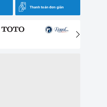
Thanh toán đơn giản