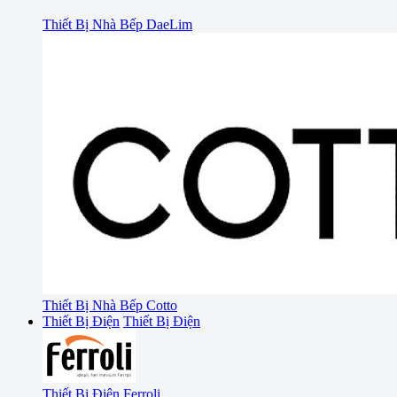
Thiết Bị Nhà Bếp DaeLim
Thiết Bị Nhà Bếp Cotto
Thiết Bị Điện
Thiết Bị Điện
Thiết Bị Điện Ferroli