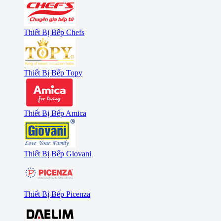
Thiết Bị Bếp Chefs
Thiết Bị Bếp Topy
Thiết Bị Bếp Amica
Thiết Bị Bếp Giovani
Thiết Bị Bếp Picenza