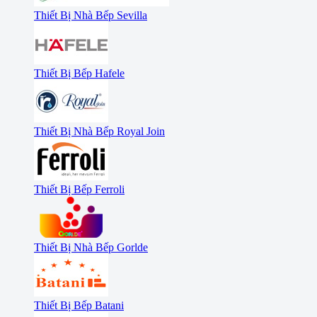
Thiết Bị Nhà Bếp Sevilla
Thiết Bị Bếp Hafele
Thiết Bị Nhà Bếp Royal Join
Thiết Bị Bếp Ferroli
Thiết Bị Nhà Bếp Gorlde
Thiết Bị Bếp Batani