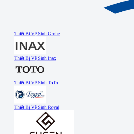
Thiết Bị Vệ Sinh Grohe
Thiết Bị Vệ Sinh Inax
Thiết Bị Vệ Sinh ToTo
Thiết Bị Vệ Sinh Royal