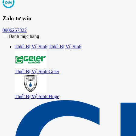
Zalo tư vấn
0906257322
Danh mục hãng
Thiết Bị Vệ Sinh
Thiết Bị Vệ Sinh
Thiết Bị Vệ Sinh Geler
Thiết Bị Vệ Sinh Huge