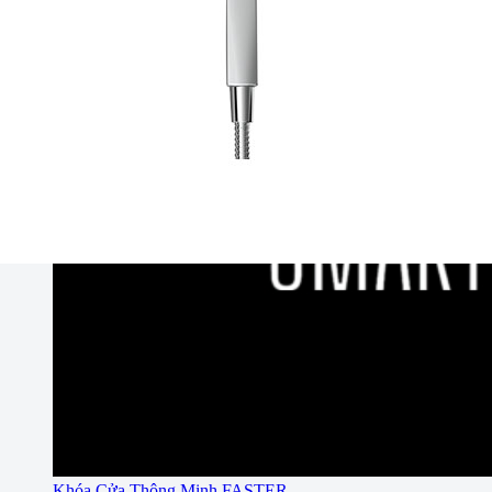
Khóa Cửa Thông Minh FASTER