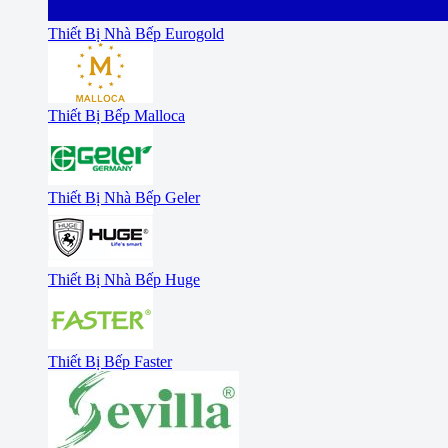
Thiết Bị Nhà Bếp Eurogold
Thiết Bị Bếp Malloca
Thiết Bị Nhà Bếp Geler
Thiết Bị Nhà Bếp Huge
Thiết Bị Bếp Faster