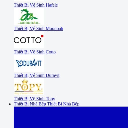
Thiết Bị Vệ Sinh Hafele
Thiết Bị Vệ Sinh Moonoah
Thiết Bị Vệ Sinh Cotto
Thiết Bị Vệ Sinh Duravit
Thiết Bị Vệ Sinh Topy
Thiết Bị Nhà Bếp
Thiết Bị Nhà Bếp