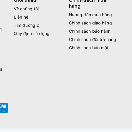
Giới thiệu
Chính sách mua
hàng
Về chúng tôi
Hướng dẫn mua hàng
Liên hệ
Chính sách giao hàng
Tìm đường đi
g
Chính sách bảo hành
Quy định sử dụng
Chính sách đổi trả hàng
Chính sách bảo mật
g,