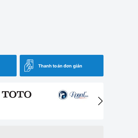
Thanh toán đơn giản