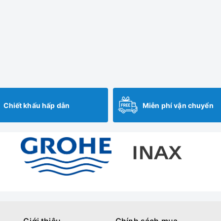
Chiết khấu hấp dẫn
Miễn phí vận chuyển