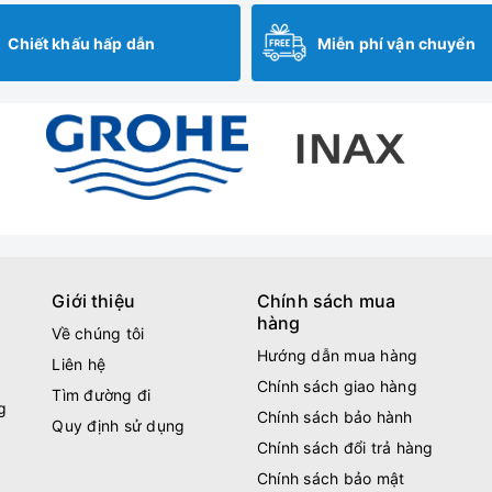
Chiết khấu hấp dẫn
Miễn phí vận chuyển
Giới thiệu
Chính sách mua
hàng
Về chúng tôi
Hướng dẫn mua hàng
Liên hệ
Chính sách giao hàng
Tìm đường đi
g
Chính sách bảo hành
Quy định sử dụng
Chính sách đổi trả hàng
Chính sách bảo mật