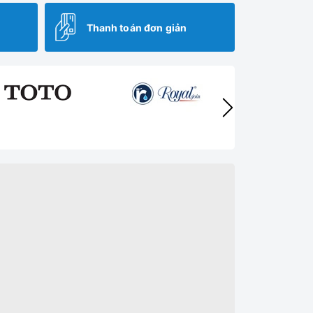
Thanh toán đơn giản