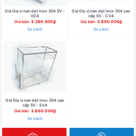
Giá Gia vị nan dẹt Inox 304 SV -
Giá Gia vị nan dẹt Inox 304 cao
VD4
cấp SV - CV4
Giá bán:
3.290.000₫
Giá bán:
3.860.000₫
So sánh
So sánh
Giá Gia vị nan dẹt Inox 304 cao
cấp SV - SV4
Giá bán:
3.860.000₫
So sánh