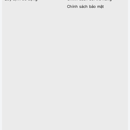
Chính sách bảo mật