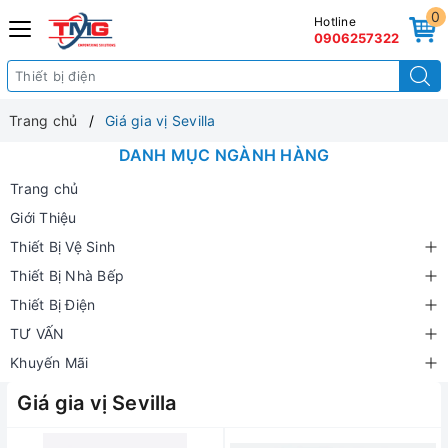
0
Hotline
0906257322
Trang chủ
Giá gia vị Sevilla
DANH MỤC NGÀNH HÀNG
Trang chủ
Giới Thiệu
Thiết Bị Vệ Sinh
Thiết Bị Nhà Bếp
Thiết Bị Điện
TƯ VẤN
Khuyến Mãi
Giá gia vị Sevilla