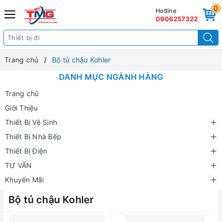
0
Hotline
0906257322
Trang chủ
Bộ tủ chậu Kohler
DANH MỤC NGÀNH HÀNG
Trang chủ
Giới Thiệu
Thiết Bị Vệ Sinh
Thiết Bị Nhà Bếp
Thiết Bị Điện
TƯ VẤN
Khuyến Mãi
Bộ tủ chậu Kohler