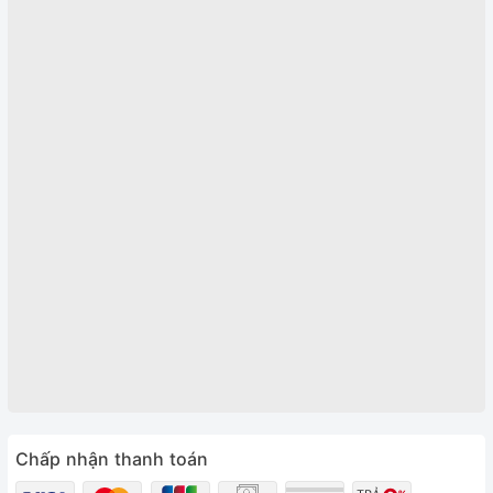
Chấp nhận thanh toán