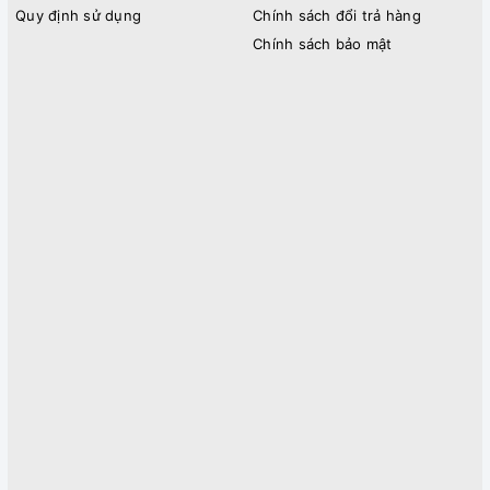
Quy định sử dụng
Chính sách đổi trả hàng
Chính sách bảo mật