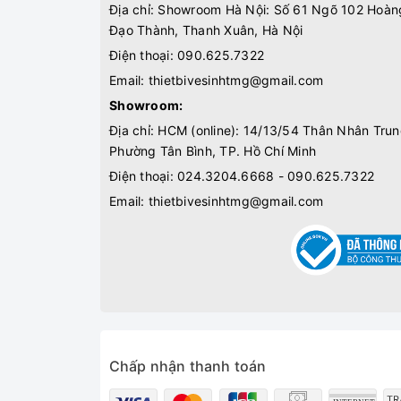
Địa chỉ: Showroom Hà Nội: Số 61 Ngõ 102 Hoàn
Đạo Thành, Thanh Xuân, Hà Nội
Điện thoại:
090.625.7322
Email:
thietbivesinhtmg@gmail.com
Showroom:
Địa chỉ: HCM (online): 14/13/54 Thân Nhân Trun
Phường Tân Bình, TP. Hồ Chí Minh
Điện thoại:
024.3204.6668 - 090.625.7322
Email:
thietbivesinhtmg@gmail.com
Chấp nhận thanh toán