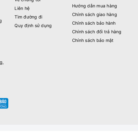
Hướng dẫn mua hàng
Liên hệ
Chính sách giao hàng
Tìm đường đi
g
Chính sách bảo hành
Quy định sử dụng
Chính sách đổi trả hàng
Chính sách bảo mật
g,