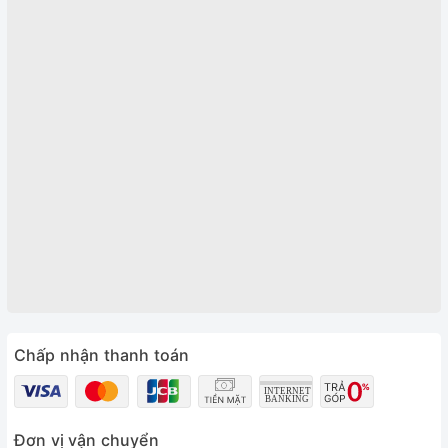
Chấp nhận thanh toán
Đơn vị vận chuyển