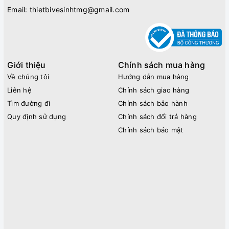
Email:
thietbivesinhtmg@gmail.com
Giới thiệu
Chính sách mua hàng
Về chúng tôi
Hướng dẫn mua hàng
Liên hệ
Chính sách giao hàng
Tìm đường đi
Chính sách bảo hành
Quy định sử dụng
Chính sách đổi trả hàng
Chính sách bảo mật