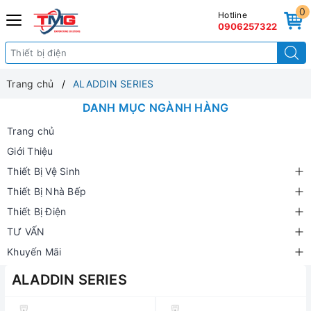
0
Hotline
0906257322
Trang chủ
ALADDIN SERIES
DANH MỤC NGÀNH HÀNG
Trang chủ
Giới Thiệu
Thiết Bị Vệ Sinh
Thiết Bị Nhà Bếp
Thiết Bị Điện
TƯ VẤN
Khuyến Mãi
ALADDIN SERIES