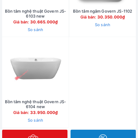
Bồn tắm nghệ thuật Govern JS-
Bồn tắm ngâm Govern JS-1102
6103 new
Giá bán:
30.350.000₫
Giá bán:
30.665.000₫
So sánh
So sánh
Bồn tắm nghệ thuật Govern JS-
6104 new
Giá bán:
33.950.000₫
So sánh