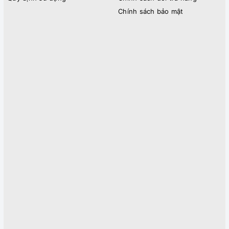
Chính sách bảo mật