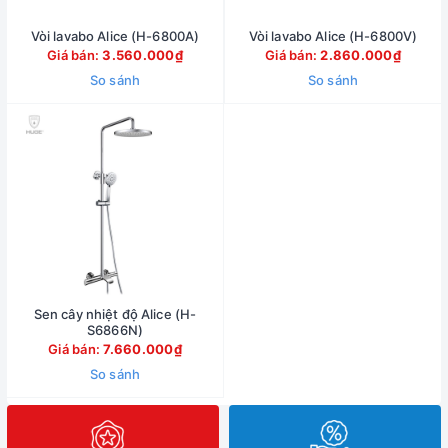
Vòi lavabo Alice (H-6800A)
Vòi lavabo Alice (H-6800V)
Giá bán:
3.560.000₫
Giá bán:
2.860.000₫
So sánh
So sánh
Sen cây nhiệt độ Alice (H-
S6866N)
Giá bán:
7.660.000₫
So sánh