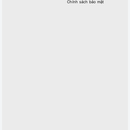
Chính sách bảo mật