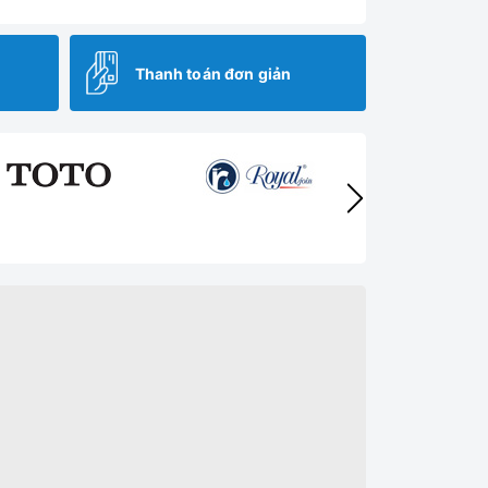
Thanh toán đơn giản