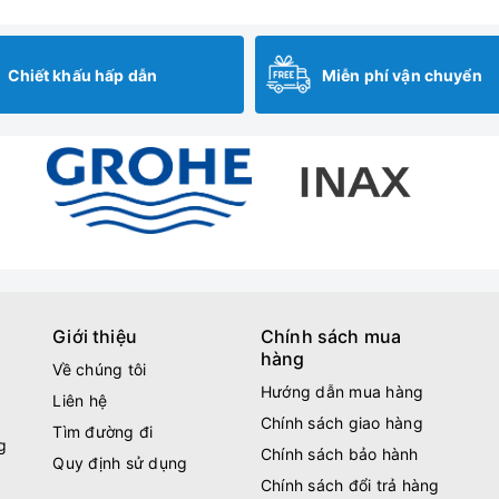
Chiết khấu hấp dẫn
Miễn phí vận chuyển
Giới thiệu
Chính sách mua
hàng
Về chúng tôi
Hướng dẫn mua hàng
Liên hệ
Chính sách giao hàng
Tìm đường đi
g
Chính sách bảo hành
Quy định sử dụng
Chính sách đổi trả hàng