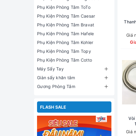
Phụ Kiện Phòng Tắm ToTo
Phụ Kiện Phòng Tắm Caesar
Thanh
Phụ Kiện Phòng Tắm Bravat
Phụ Kiện Phòng Tắm Hafele
Giá 
Gi
Phụ Kiện Phòng Tắm Kohler
Phụ Kiện Phòng Tắm Topy
Phụ Kiện Phòng Tắm Cotto
Máy Sấy Tay
Giàn sấy khăn tắm
Gương Phòng Tắm
FLASH SALE
Vòi
Giá 