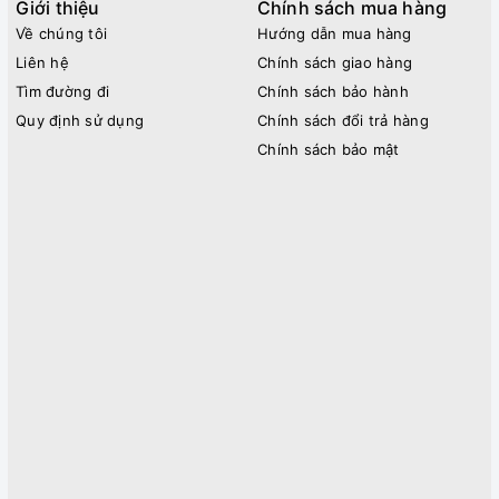
Giới thiệu
Chính sách mua hàng
Về chúng tôi
Hướng dẫn mua hàng
Liên hệ
Chính sách giao hàng
Tìm đường đi
Chính sách bảo hành
Quy định sử dụng
Chính sách đổi trả hàng
Chính sách bảo mật