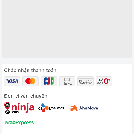
Chấp nhận thanh toán
Đơn vị vận chuyển