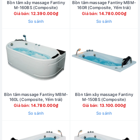
Bồn tắm xây massage Fantiny
Bồn tắm massage Fantiny MBM-
M-160BS (Composite)
160R (Composite, Yếm trái)
Giá bán:
12.390.000₫
Giá bán:
14.780.000₫
So sánh
So sánh
Bồn tắm massage Fantiny MBM-
Bồn tắm xây massage Fantiny
160L (Composite, Yếm trái)
M-150BS (Composite)
Giá bán:
14.780.000₫
Giá bán:
13.100.000₫
So sánh
So sánh