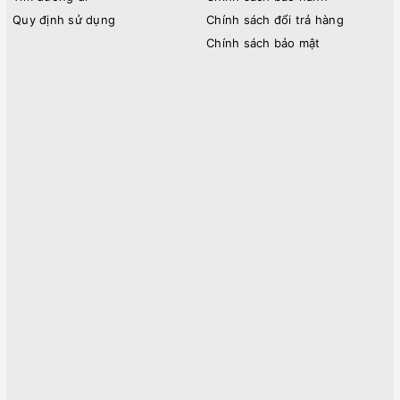
Quy định sử dụng
Chính sách đổi trả hàng
Chính sách bảo mật