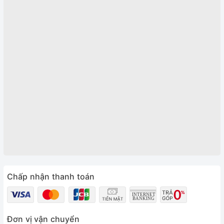
Chấp nhận thanh toán
Đơn vị vận chuyển