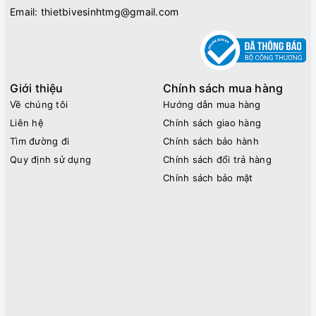
Email:
thietbivesinhtmg@gmail.com
Giới thiệu
Chính sách mua hàng
Về chúng tôi
Hướng dẫn mua hàng
Liên hệ
Chính sách giao hàng
Tìm đường đi
Chính sách bảo hành
Quy định sử dụng
Chính sách đổi trả hàng
Chính sách bảo mật