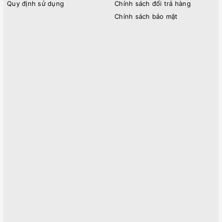
Quy định sử dụng
Chính sách đổi trả hàng
Chính sách bảo mật