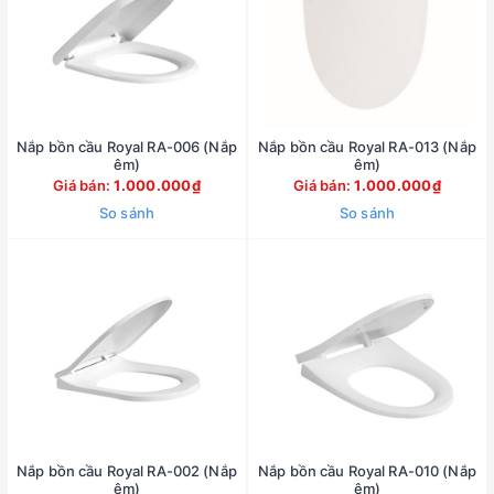
Nắp bồn cầu Royal RA-006 (Nắp
Nắp bồn cầu Royal RA-013 (Nắp
êm)
êm)
Giá bán:
1.000.000₫
Giá bán:
1.000.000₫
So sánh
So sánh
Nắp bồn cầu Royal RA-002 (Nắp
Nắp bồn cầu Royal RA-010 (Nắp
êm)
êm)