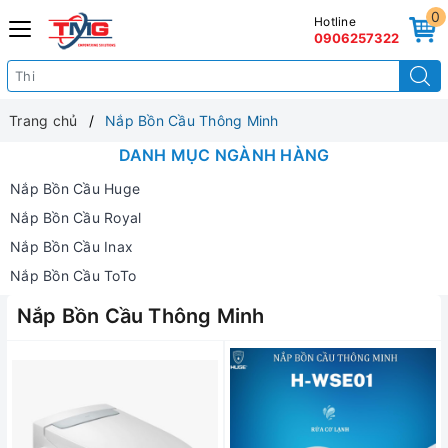
0
Hotline
0906257322
Trang chủ
Nắp Bồn Cầu Thông Minh
DANH MỤC NGÀNH HÀNG
Nắp Bồn Cầu Huge
Nắp Bồn Cầu Royal
Nắp Bồn Cầu Inax
Nắp Bồn Cầu ToTo
Nắp Bồn Cầu Thông Minh