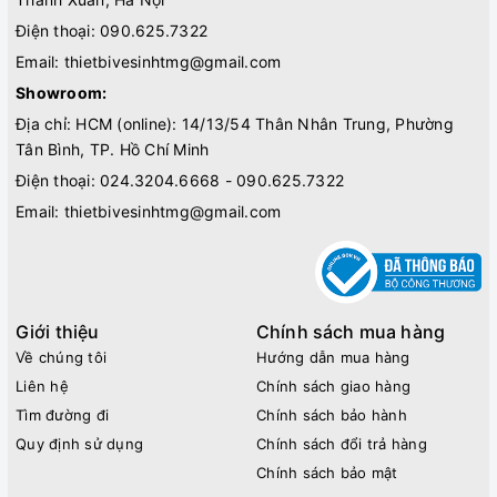
Điện thoại:
090.625.7322
Email:
thietbivesinhtmg@gmail.com
Showroom:
Địa chỉ: HCM (online): 14/13/54 Thân Nhân Trung, Phường
Tân Bình, TP. Hồ Chí Minh
Điện thoại:
024.3204.6668 - 090.625.7322
Email:
thietbivesinhtmg@gmail.com
Giới thiệu
Chính sách mua hàng
Về chúng tôi
Hướng dẫn mua hàng
Liên hệ
Chính sách giao hàng
Tìm đường đi
Chính sách bảo hành
Quy định sử dụng
Chính sách đổi trả hàng
Chính sách bảo mật