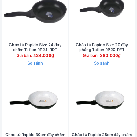
Chảo từ Rapido Size 24 đáy
Chảo từ Rapido Size 20 đáy
chấm Teflon RP24-RDT
phẳng Teflon RP20-RFT
Giá bán:
424.000₫
Giá bán:
380.000₫
So sánh
So sánh
Chảo từ Rapido 30cm đáy chấm
Chảo từ Rapido 28cm đáy chấm