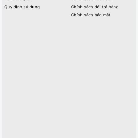
Quy định sử dụng
Chính sách đổi trả hàng
Chính sách bảo mật