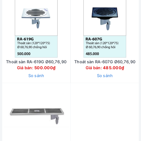
Thoát sàn RA-619G Ø60,76,90
Thoát sàn RA-607G Ø60,76,90
Giá bán:
500.000₫
Giá bán:
485.000₫
So sánh
So sánh