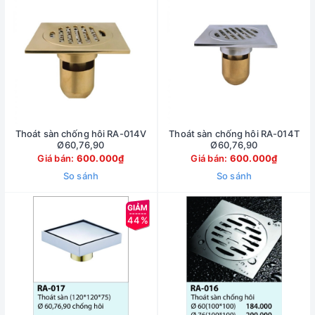
Thoát sàn chống hôi RA-014V
Thoát sàn chống hôi RA-014T
Ø60,76,90
Ø60,76,90
Giá bán:
600.000₫
Giá bán:
600.000₫
So sánh
So sánh
44%