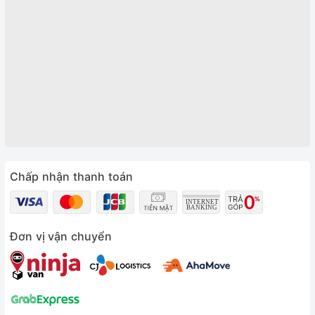
Chấp nhận thanh toán
Đơn vị vận chuyển