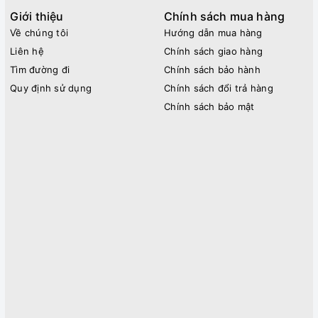
Giới thiệu
Chính sách mua hàng
Về chúng tôi
Hướng dẫn mua hàng
Liên hệ
Chính sách giao hàng
Tìm đường đi
Chính sách bảo hành
Quy định sử dụng
Chính sách đổi trả hàng
Chính sách bảo mật