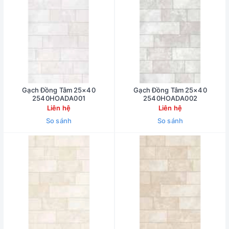
Gạch Đồng Tâm 25×40
Gạch Đồng Tâm 25×40
2540HOADA001
2540HOADA002
Liên hệ
Liên hệ
So sánh
So sánh