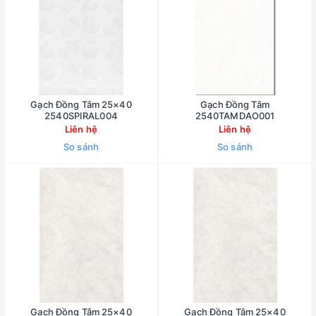
Gạch Đồng Tâm 25×40
Gạch Đồng Tâm
2540SPIRAL004
2540TAMDAO001
Liên hệ
Liên hệ
So sánh
So sánh
Gạch Đồng Tâm 25×40
Gạch Đồng Tâm 25×40