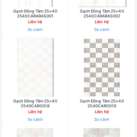
Gạch Đồng Tâm 25×40
Gạch Đồng Tâm 25×40
2540CARARAS001
2540CARARAS002
Liên hệ
Liên hệ
So sánh
So sánh
Gạch Đồng Tâm 25×40
Gạch Đồng Tâm 25×40
2540CARO018
2540CARO019
Liên hệ
Liên hệ
So sánh
So sánh