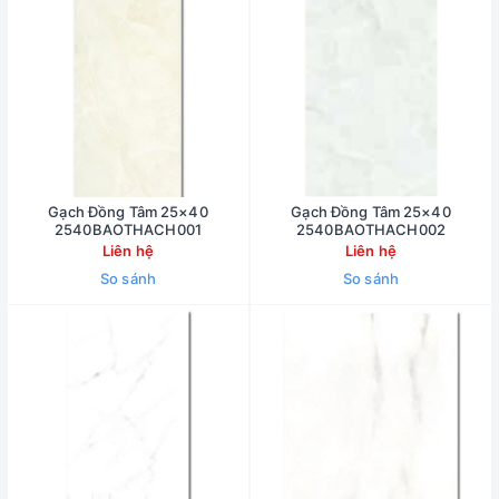
Gạch Đồng Tâm 25×40
Gạch Đồng Tâm 25×40
2540BAOTHACH001
2540BAOTHACH002
Liên hệ
Liên hệ
So sánh
So sánh