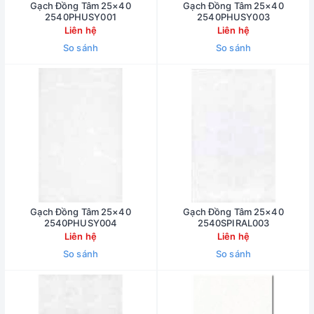
Gạch Đồng Tâm 25×40
Gạch Đồng Tâm 25×40
2540PHUSY001
2540PHUSY003
Liên hệ
Liên hệ
So sánh
So sánh
Gạch Đồng Tâm 25×40
Gạch Đồng Tâm 25×40
2540PHUSY004
2540SPIRAL003
Liên hệ
Liên hệ
So sánh
So sánh