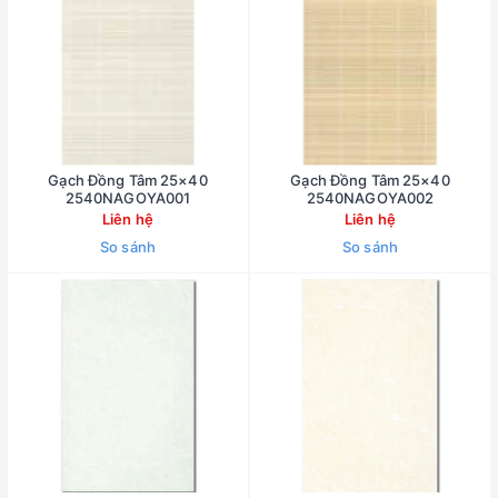
Gạch Đồng Tâm 25×40
Gạch Đồng Tâm 25×40
2540NAGOYA001
2540NAGOYA002
Liên hệ
Liên hệ
So sánh
So sánh