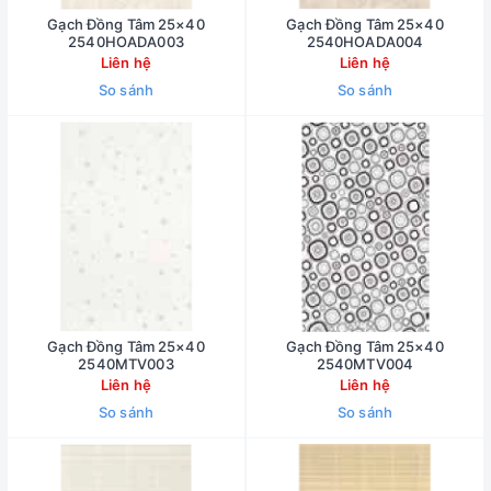
Gạch Đồng Tâm 25×40
Gạch Đồng Tâm 25×40
2540HOADA003
2540HOADA004
Liên hệ
Liên hệ
So sánh
So sánh
Gạch Đồng Tâm 25×40
Gạch Đồng Tâm 25×40
2540MTV003
2540MTV004
Liên hệ
Liên hệ
So sánh
So sánh