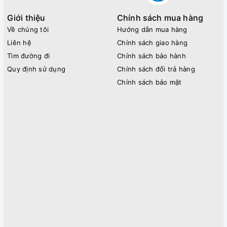
Giới thiệu
Chính sách mua hàng
Về chúng tôi
Hướng dẫn mua hàng
Liên hệ
Chính sách giao hàng
Tìm đường đi
Chính sách bảo hành
Quy định sử dụng
Chính sách đổi trả hàng
Chính sách bảo mật