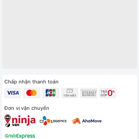
Chấp nhận thanh toán
Đơn vị vận chuyển