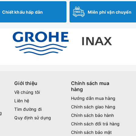
Chiết khấu hấp dẫn
Miễn phí vận chuyển
Giới thiệu
Chính sách mua
hàng
Về chúng tôi
Hướng dẫn mua hàng
Liên hệ
Chính sách giao hàng
Tìm đường đi
g
Chính sách bảo hành
Quy định sử dụng
Chính sách đổi trả hàng
Chính sách bảo mật