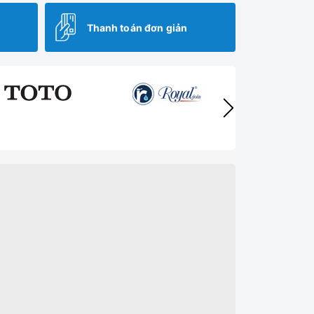
Thanh toán đơn giản