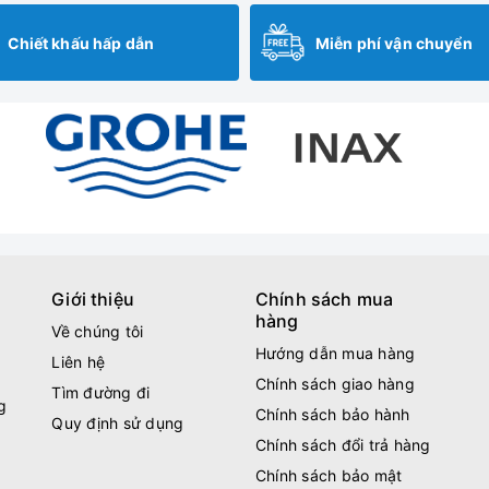
Chiết khấu hấp dẫn
Miễn phí vận chuyển
Giới thiệu
Chính sách mua
hàng
Về chúng tôi
Hướng dẫn mua hàng
Liên hệ
Chính sách giao hàng
Tìm đường đi
g
Chính sách bảo hành
Quy định sử dụng
Chính sách đổi trả hàng
Chính sách bảo mật