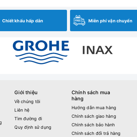
Chiết khấu hấp dẫn
Miễn phí vận chuyển
Giới thiệu
Chính sách mua
hàng
Về chúng tôi
Hướng dẫn mua hàng
Liên hệ
Chính sách giao hàng
Tìm đường đi
g
Chính sách bảo hành
Quy định sử dụng
Chính sách đổi trả hàng