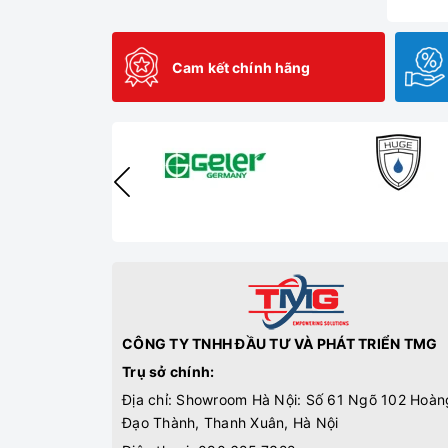
Cam kết chính hãng
CÔNG TY TNHH ĐẦU TƯ VÀ PHÁT TRIỂN TMG
Trụ sở chính:
Địa chỉ: Showroom Hà Nội: Số 61 Ngõ 102 Hoàn
Đạo Thành, Thanh Xuân, Hà Nội