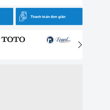
Thanh toán đơn giản